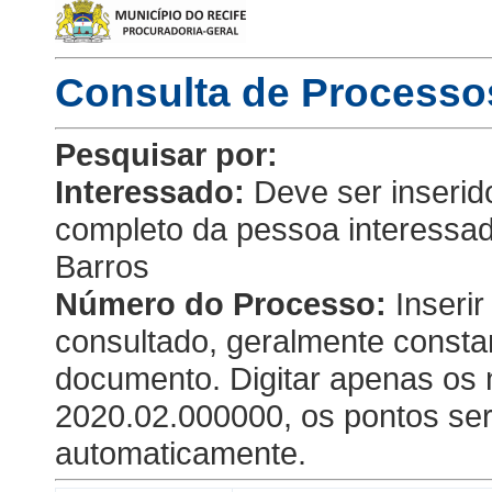
Consulta de Processo
Pesquisar por:
Interessado:
Deve ser inseri
completo da pessoa interessad
Barros
Número do Processo:
Inseri
consultado, geralmente consta
documento. Digitar apenas os
2020.02.000000, os pontos se
automaticamente.